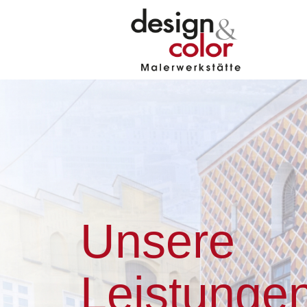
Unsere
Leistunge