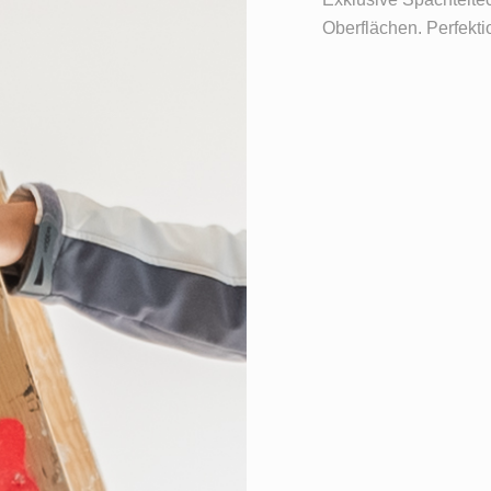
Oberflächen. Perfektio