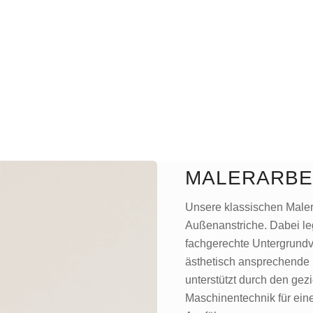
MALERARBE
Unsere klassischen Maler
Außenanstriche. Dabei le
fachgerechte Untergrundv
ästhetisch ansprechende 
unterstützt durch den gez
Maschinentechnik für eine