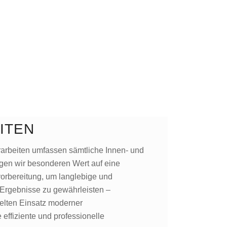
ITEN
arbeiten umfassen sämtliche Innen- und
gen wir besonderen Wert auf eine
orbereitung, um langlebige und
Ergebnisse zu gewährleisten –
ielten Einsatz moderner
 effiziente und professionelle