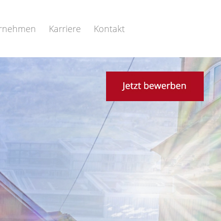
rnehmen
Karriere
Kontakt