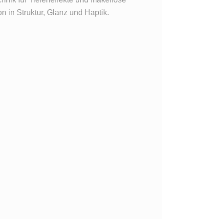
n in Struktur, Glanz und Haptik.